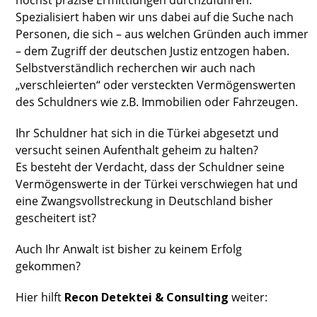
höchst präzise Ermittlungen durchzuführen.
Spezialisiert haben wir uns dabei auf die Suche nach
Personen, die sich – aus welchen Gründen auch immer
– dem Zugriff der deutschen Justiz entzogen haben.
Selbstverständlich recherchen wir auch nach
„verschleierten“ oder versteckten Vermögenswerten
des Schuldners wie z.B. Immobilien oder Fahrzeugen.
Ihr Schuldner hat sich in die Türkei abgesetzt und
versucht seinen Aufenthalt geheim zu halten?
Es besteht der Verdacht, dass der Schuldner seine
Vermögenswerte in der Türkei verschwiegen hat und
eine Zwangsvollstreckung in Deutschland bisher
gescheitert ist?
Auch Ihr Anwalt ist bisher zu keinem Erfolg
gekommen?
Hier hilft
Recon Detektei & Consulting
weiter: