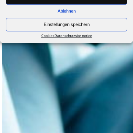
Ablehnen
Einstellungen speichern
Cookies
Datenschutz
site notice