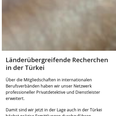
Länderübergreifende Recherchen
in der Türkei
Über die Mitgliedschaften in internationalen
Berufsverbänden haben wir unser Netzwerk
professioneller Privatdetektive und Dienstleister
erweitert.
Damit sind wir jetzt in der Lage auch in der Türkei